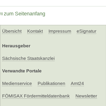
zum Seitenanfang
Übersicht
Kontakt
Impressum
eSignatur
Herausgeber
Sächsische Staatskanzlei
Verwandte Portale
Medienservice
Publikationen
Amt24
FÖMISAX Fördermitteldatenbank
Newsletter