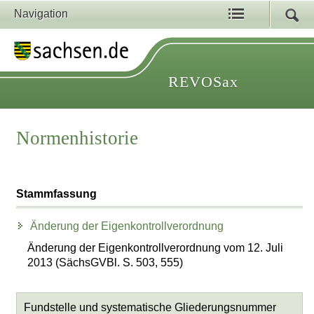
Navigation
REVOSax
Normenhistorie
Stammfassung
Änderung der Eigenkontrollverordnung
Änderung der Eigenkontrollverordnung vom 12. Juli
2013 (SächsGVBl. S. 503, 555)
Fundstelle und systematische Gliederungsnummer