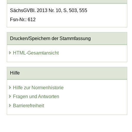
SächsGVBl. 2013 Nr. 10, S. 503, 555
Fsn-Nr.: 612
Drucken/Speichern der Stammfassung
HTML-Gesamtansicht
Hilfe
Hilfe zur Normenhistorie
Fragen und Antworten
Barrierefreiheit