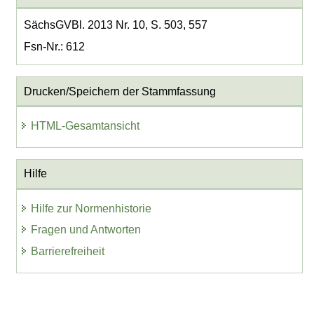
SächsGVBl. 2013 Nr. 10, S. 503, 557
Fsn-Nr.: 612
Drucken/Speichern der Stammfassung
HTML-Gesamtansicht
Hilfe
Hilfe zur Normenhistorie
Fragen und Antworten
Barrierefreiheit