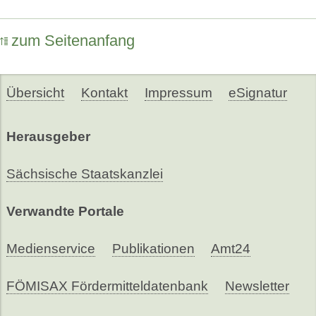
zum Seitenanfang
Übersicht
Kontakt
Impressum
eSignatur
Herausgeber
Sächsische Staatskanzlei
Verwandte Portale
Medienservice
Publikationen
Amt24
FÖMISAX Fördermitteldatenbank
Newsletter