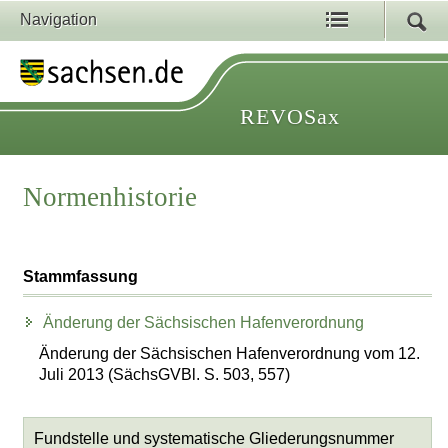
Navigation
REVOSax
Normenhistorie
Stammfassung
Änderung der Sächsischen Hafenverordnung
Änderung der Sächsischen Hafenverordnung vom 12.
Juli 2013 (SächsGVBl. S. 503, 557)
Fundstelle und systematische Gliederungsnummer