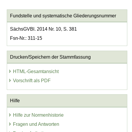
Fundstelle und systematische Gliederungsnummer
SächsGVBl. 2014 Nr. 10, S. 381
Fsn-Nr.: 311-15
Drucken/Speichern der Stammfassung
HTML-Gesamtansicht
Vorschrift als PDF
Hilfe
Hilfe zur Normenhistorie
Fragen und Antworten