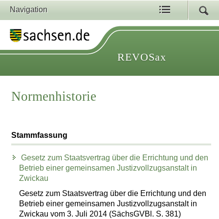
Navigation
REVOSax
Normenhistorie
Stammfassung
Gesetz zum Staatsvertrag über die Errichtung und den
Betrieb einer gemeinsamen Justizvollzugsanstalt in
Zwickau
Gesetz zum Staatsvertrag über die Errichtung und den
Betrieb einer gemeinsamen Justizvollzugsanstalt in
Zwickau vom 3. Juli 2014 (SächsGVBl. S. 381)