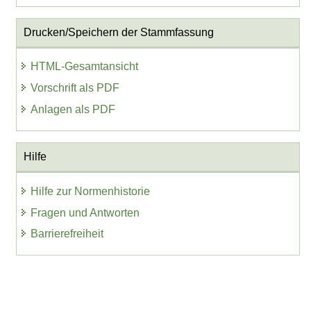
Drucken/Speichern der Stammfassung
HTML-Gesamtansicht
Vorschrift als PDF
Anlagen als PDF
Hilfe
Hilfe zur Normenhistorie
Fragen und Antworten
Barrierefreiheit