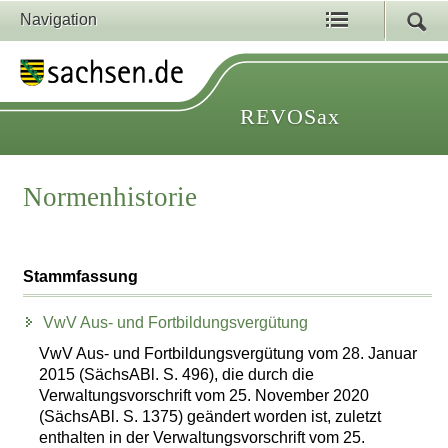
Navigation
REVOSax
Normenhistorie
Stammfassung
VwV Aus- und Fortbildungsvergütung
VwV Aus- und Fortbildungsvergütung vom 28. Januar
2015 (SächsABl. S. 496), die durch die
Verwaltungsvorschrift vom 25. November 2020
(SächsABl. S. 1375) geändert worden ist, zuletzt
enthalten in der Verwaltungsvorschrift vom 25.