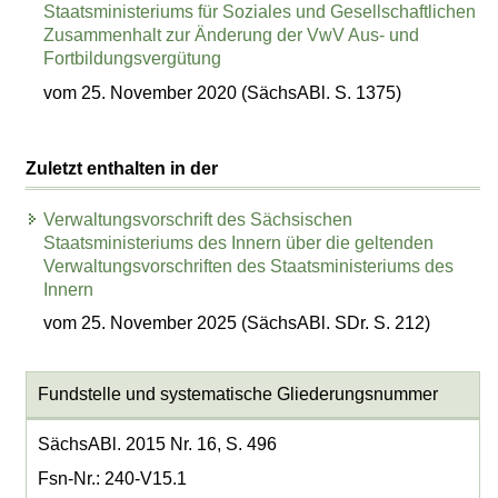
Staatsministeriums für Soziales und Gesellschaftlichen
Zusammenhalt zur Änderung der VwV Aus- und
Fortbildungsvergütung
vom 25. November 2020 (SächsABl. S. 1375)
Zuletzt enthalten in der
Verwaltungsvorschrift des Sächsischen
Staatsministeriums des Innern über die geltenden
Verwaltungsvorschriften des Staatsministeriums des
Innern
vom 25. November 2025 (SächsABl. SDr. S. 212)
Fundstelle und systematische Gliederungsnummer
SächsABl. 2015 Nr. 16, S. 496
Fsn-Nr.: 240-V15.1