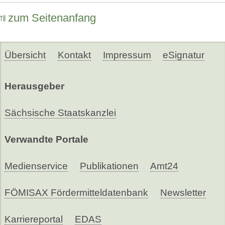
zum Seitenanfang
Übersicht
Kontakt
Impressum
eSignatur
Herausgeber
Sächsische Staatskanzlei
Verwandte Portale
Medienservice
Publikationen
Amt24
FÖMISAX Fördermitteldatenbank
Newsletter
Karriereportal
EDAS