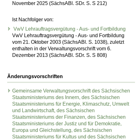
November 2025 (SächsABl. SDr. S. S 212)
Ist Nachfolger von:
VwV Lehrauftragsvergütung - Aus- und Fortbildung
VwV Lehrauftragsvergütung - Aus- und Fortbildung
vom 21. Oktober 2003 (SächsABl. S. 1038), zuletzt
enthalten in der Verwaltungsvorschrift vom 6.
Dezember 2013 (SächsABl. SDr. S. S 808)
Änderungsvorschriften
Gemeinsame Verwaltungsvorschrift des Sächsischen
Staatsministeriums des Innern, des Sächsischen
Staatsministeriums für Energie, Klimaschutz, Umwelt
und Landwirtschaft, des Sächsischen
Staatsministeriums der Finanzen, des Sächsischen
Staatsministeriums der Justiz und für Demokratie,
Europa und Gleichstellung, des Sächsischen
Staatsministeriums für Kultus und des Sächsischen