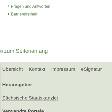
Fragen und Antworten
Barrierefreiheit
zum Seitenanfang
Übersicht
Kontakt
Impressum
eSignatur
Herausgeber
Sächsische Staatskanzlei
Verwandte Portale