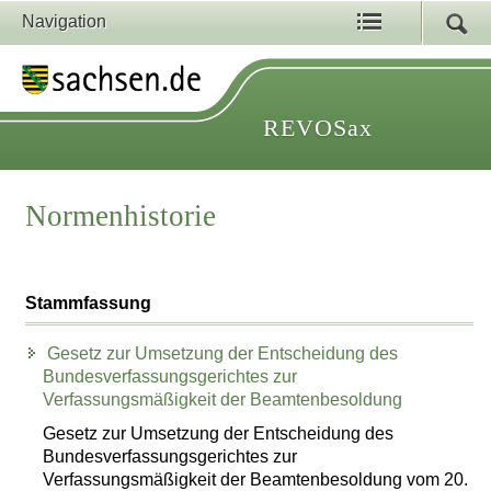
Navigation
REVOSax
Normenhistorie
Stammfassung
Gesetz zur Umsetzung der Entscheidung des
Bundesverfassungsgerichtes zur
Verfassungsmäßigkeit der Beamtenbesoldung
Gesetz zur Umsetzung der Entscheidung des
Bundesverfassungsgerichtes zur
Verfassungsmäßigkeit der Beamtenbesoldung vom 20.