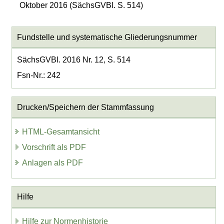
Oktober 2016 (SächsGVBl. S. 514)
Fundstelle und systematische Gliederungsnummer
SächsGVBl. 2016 Nr. 12, S. 514
Fsn-Nr.: 242
Drucken/Speichern der Stammfassung
HTML-Gesamtansicht
Vorschrift als PDF
Anlagen als PDF
Hilfe
Hilfe zur Normenhistorie