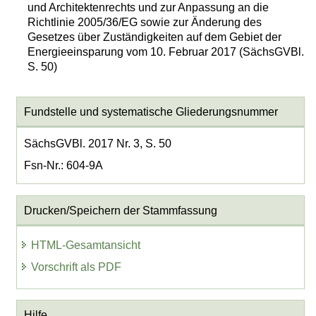
und Architektenrechts und zur Anpassung an die
Richtlinie 2005/36/EG sowie zur Änderung des
Gesetzes über Zuständigkeiten auf dem Gebiet der
Energieeinsparung vom 10. Februar 2017 (SächsGVBl.
S. 50)
Fundstelle und systematische Gliederungsnummer
SächsGVBl. 2017 Nr. 3, S. 50
Fsn-Nr.: 604-9A
Drucken/Speichern der Stammfassung
HTML-Gesamtansicht
Vorschrift als PDF
Hilfe