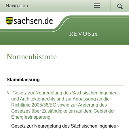
Navigation
REVOSax
Normenhistorie
Stammfassung
Gesetz zur Neuregelung des Sächsischen Ingenieur-
und Architektenrechts und zur Anpassung an die
Richtlinie 2005/36/EG sowie zur Änderung des
Gesetzes über Zuständigkeiten auf dem Gebiet der
Energieeinsparung
Gesetz zur Neuregelung des Sächsischen Ingenieur-