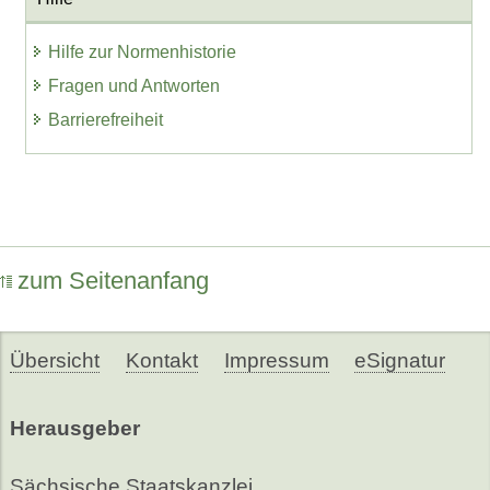
Hilfe zur Normenhistorie
Fragen und Antworten
Barrierefreiheit
zum Seitenanfang
Übersicht
Kontakt
Impressum
eSignatur
Herausgeber
Sächsische Staatskanzlei