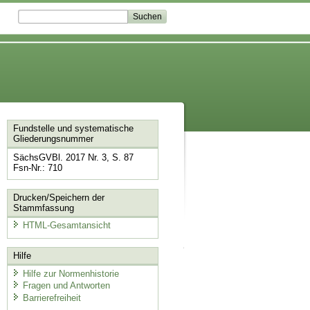
Fundstelle und systematische
Gliederungsnummer
SächsGVBl. 2017 Nr. 3, S. 87
Fsn-Nr.: 710
Drucken/Speichern der
Stammfassung
HTML-Gesamtansicht
Hilfe
Hilfe zur Normenhistorie
Fragen und Antworten
Barrierefreiheit