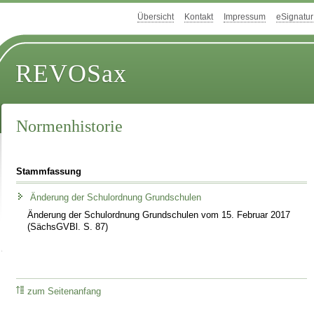
Übersicht
Kontakt
Impressum
eSignatur
REVOSax
Normenhistorie
Stammfassung
Änderung der Schulordnung Grundschulen
Änderung der Schulordnung Grundschulen vom 15. Februar 2017
(SächsGVBl. S. 87)
zum Seitenanfang