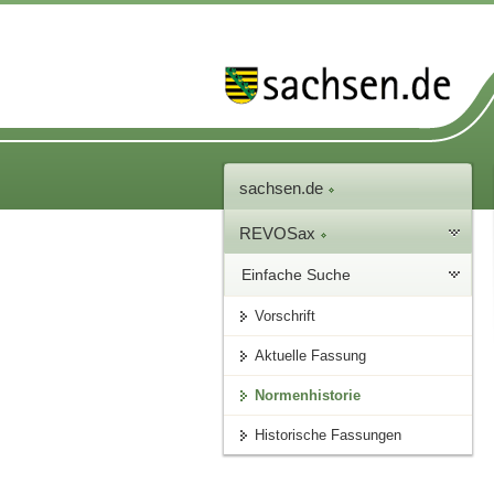
sachsen.de
REVOSax
Einfache Suche
Vorschrift
Aktuelle Fassung
Normenhistorie
Historische Fassungen