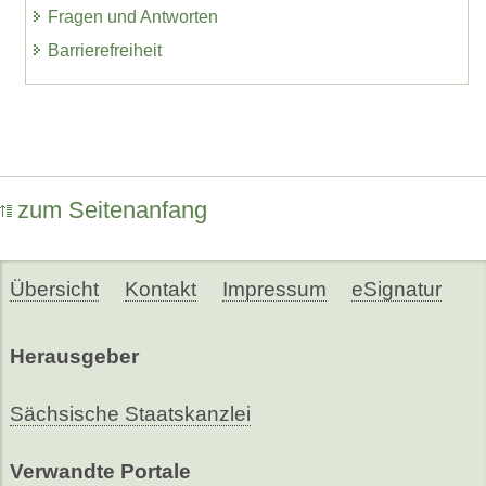
Fragen und Antworten
Barrierefreiheit
zum Seitenanfang
Übersicht
Kontakt
Impressum
eSignatur
Herausgeber
Sächsische Staatskanzlei
Verwandte Portale