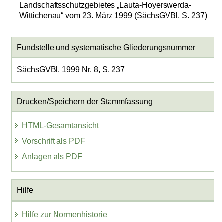
Landschaftsschutzgebietes „Lauta-Hoyerswerda-
Wittichenau“ vom 23. März 1999 (SächsGVBl. S. 237)
Fundstelle und systematische Gliederungsnummer
SächsGVBl. 1999 Nr. 8, S. 237
Drucken/Speichern der Stammfassung
HTML-Gesamtansicht
Vorschrift als PDF
Anlagen als PDF
Hilfe
Hilfe zur Normenhistorie