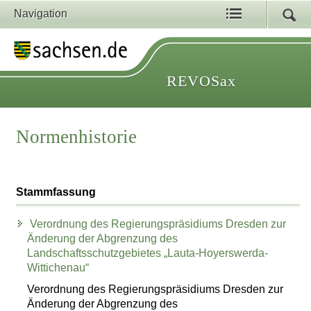
Navigation
REVOSax
Normenhistorie
Stammfassung
Verordnung des Regierungspräsidiums Dresden zur
Änderung der Abgrenzung des
Landschaftsschutzgebietes „Lauta-Hoyerswerda-
Wittichenau“
Verordnung des Regierungspräsidiums Dresden zur
Änderung der Abgrenzung des