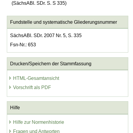
(SächsABl. SDr. S. S 335)
Fundstelle und systematische Gliederungsnummer
SächsABl. SDr. 2007 Nr. 5, S. 335
Fsn-Nr.: 653
Drucken/Speichern der Stammfassung
HTML-Gesamtansicht
Vorschrift als PDF
Hilfe
Hilfe zur Normenhistorie
Fragen und Antworten