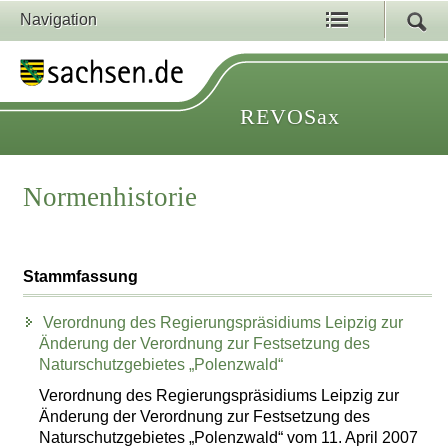
Navigation
REVOSax
Normenhistorie
Stammfassung
Verordnung des Regierungspräsidiums Leipzig zur
Änderung der Verordnung zur Festsetzung des
Naturschutzgebietes „Polenzwald“
Verordnung des Regierungspräsidiums Leipzig zur
Änderung der Verordnung zur Festsetzung des
Naturschutzgebietes „Polenzwald“ vom 11. April 2007