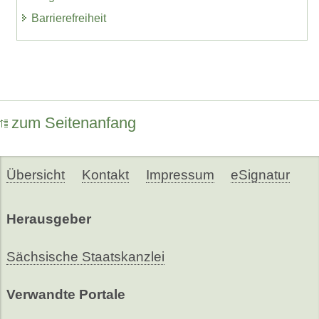
Barrierefreiheit
zum Seitenanfang
Übersicht
Kontakt
Impressum
eSignatur
Herausgeber
Sächsische Staatskanzlei
Verwandte Portale