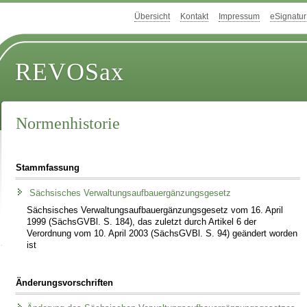
Übersicht
Kontakt
Impressum
eSignatur
REVOSax
Normenhistorie
Stammfassung
Sächsisches Verwaltungsaufbauergänzungsgesetz
Sächsisches Verwaltungsaufbauergänzungsgesetz vom 16. April
1999 (SächsGVBl. S. 184), das zuletzt durch Artikel 6 der
Verordnung vom 10. April 2003 (SächsGVBl. S. 94) geändert worden
ist
Änderungsvorschriften