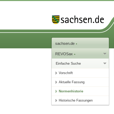
sachsen.de
REVOSax
Einfache Suche
Vorschrift
Aktuelle Fassung
Normenhistorie
Historische Fassungen