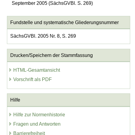
September 2005 (SächsGVBl. S. 269)
Fundstelle und systematische Gliederungsnummer
SächsGVBl. 2005 Nr. 8, S. 269
Drucken/Speichern der Stammfassung
HTML-Gesamtansicht
Vorschrift als PDF
Hilfe
Hilfe zur Normenhistorie
Fragen und Antworten
Barrierefreiheit