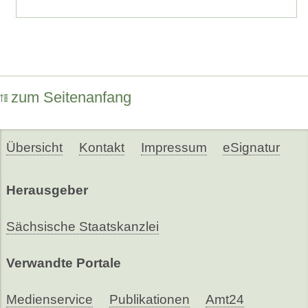
zum Seitenanfang
Übersicht
Kontakt
Impressum
eSignatur
Herausgeber
Sächsische Staatskanzlei
Verwandte Portale
Medienservice
Publikationen
Amt24