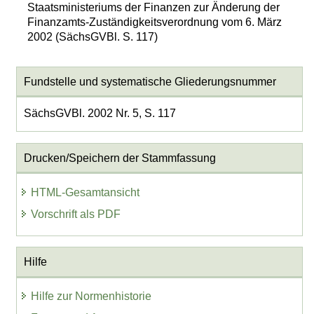
Staatsministeriums der Finanzen zur Änderung der
Finanzamts-Zuständigkeitsverordnung vom 6. März
2002 (SächsGVBl. S. 117)
Fundstelle und systematische Gliederungsnummer
SächsGVBl. 2002 Nr. 5, S. 117
Drucken/Speichern der Stammfassung
HTML-Gesamtansicht
Vorschrift als PDF
Hilfe
Hilfe zur Normenhistorie