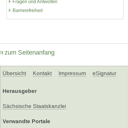
Fragen und Antworten
Barrierefreiheit
zum Seitenanfang
Übersicht
Kontakt
Impressum
eSignatur
Herausgeber
Sächsische Staatskanzlei
Verwandte Portale