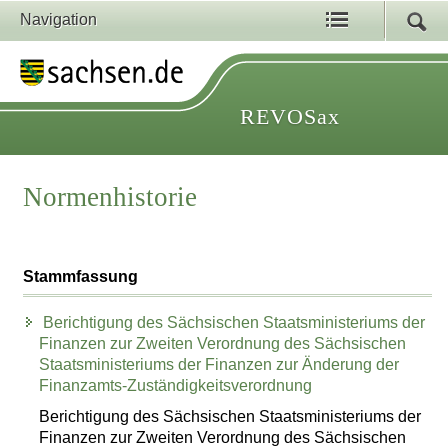
Navigation
REVOSax
Normenhistorie
Stammfassung
Berichtigung des Sächsischen Staatsministeriums der
Finanzen zur Zweiten Verordnung des Sächsischen
Staatsministeriums der Finanzen zur Änderung der
Finanzamts-Zuständigkeitsverordnung
Berichtigung des Sächsischen Staatsministeriums der
Finanzen zur Zweiten Verordnung des Sächsischen