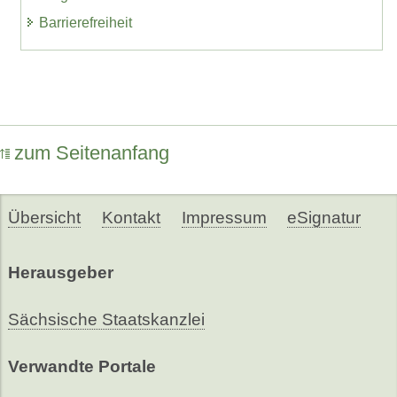
Barrierefreiheit
zum Seitenanfang
Übersicht
Kontakt
Impressum
eSignatur
Herausgeber
Sächsische Staatskanzlei
Verwandte Portale