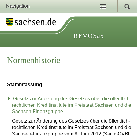
Navigation
REVOSax
Normenhistorie
Stammfassung
Gesetz zur Änderung des Gesetzes über die öffentlich-
rechtlichen Kreditinstitute im Freistaat Sachsen und die
Sachsen-Finanzgruppe
Gesetz zur Änderung des Gesetzes über die öffentlich-
rechtlichen Kreditinstitute im Freistaat Sachsen und die
Sachsen-Finanzgruppe vom 8. Juni 2012 (SächsGVBl.