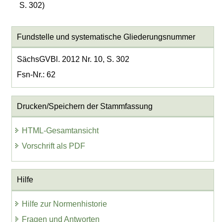
S. 302)
Fundstelle und systematische Gliederungsnummer
SächsGVBl. 2012 Nr. 10, S. 302
Fsn-Nr.: 62
Drucken/Speichern der Stammfassung
HTML-Gesamtansicht
Vorschrift als PDF
Hilfe
Hilfe zur Normenhistorie
Fragen und Antworten