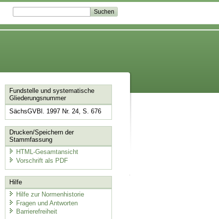
Fundstelle und systematische
Gliederungsnummer
SächsGVBl. 1997 Nr. 24, S. 676
Drucken/Speichern der
Stammfassung
HTML-Gesamtansicht
Vorschrift als PDF
Hilfe
Hilfe zur Normenhistorie
Fragen und Antworten
Barrierefreiheit