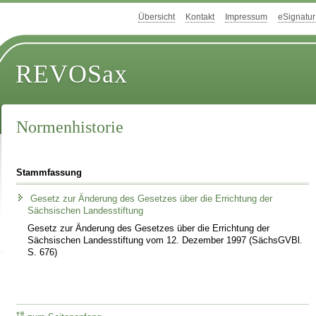
Übersicht
Kontakt
Impressum
eSignatur
REVOSax
Normenhistorie
Stammfassung
Gesetz zur Änderung des Gesetzes über die Errichtung der
Sächsischen Landesstiftung
Gesetz zur Änderung des Gesetzes über die Errichtung der
Sächsischen Landesstiftung vom 12. Dezember 1997 (SächsGVBl.
S. 676)