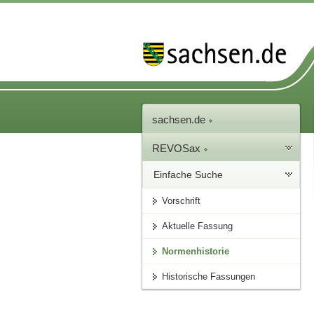
sachsen.de
REVOSax
Einfache Suche
Vorschrift
Aktuelle Fassung
Normenhistorie
Historische Fassungen