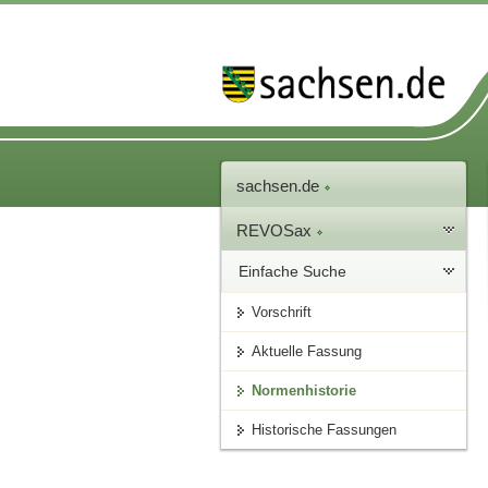
sachsen.de
REVOSax
Einfache Suche
Vorschrift
Aktuelle Fassung
Normenhistorie
Historische Fassungen