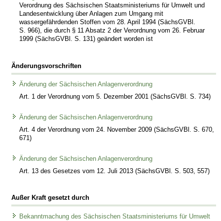
Verordnung des Sächsischen Staatsministeriums für Umwelt und
Landesentwicklung über Anlagen zum Umgang mit
wassergefährdenden Stoffen vom 28. April 1994 (SächsGVBl.
S. 966), die durch § 11 Absatz 2 der Verordnung vom 26. Februar
1999 (SächsGVBl. S. 131) geändert worden ist
Änderungsvorschriften
Änderung der Sächsischen Anlagenverordnung
Art. 1 der Verordnung vom 5. Dezember 2001 (SächsGVBl. S. 734)
Änderung der Sächsischen Anlagenverordnung
Art. 4 der Verordnung vom 24. November 2009 (SächsGVBl. S. 670,
671)
Änderung der Sächsischen Anlagenverordnung
Art. 13 des Gesetzes vom 12. Juli 2013 (SächsGVBl. S. 503, 557)
Außer Kraft gesetzt durch
Bekanntmachung des Sächsischen Staatsministeriums für Umwelt