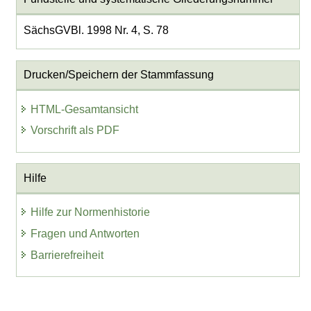
SächsGVBl. 1998 Nr. 4, S. 78
Drucken/Speichern der Stammfassung
HTML-Gesamtansicht
Vorschrift als PDF
Hilfe
Hilfe zur Normenhistorie
Fragen und Antworten
Barrierefreiheit