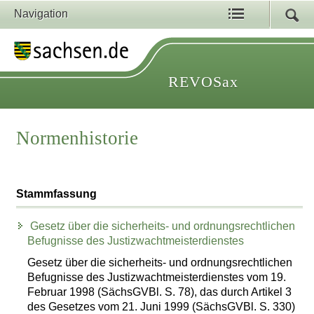
Navigation
REVOSax
Normenhistorie
Stammfassung
Gesetz über die sicherheits- und ordnungsrechtlichen
Befugnisse des Justizwachtmeisterdienstes
Gesetz über die sicherheits- und ordnungsrechtlichen
Befugnisse des Justizwachtmeisterdienstes vom 19.
Februar 1998 (SächsGVBl. S. 78), das durch Artikel 3
des Gesetzes vom 21. Juni 1999 (SächsGVBl. S. 330)