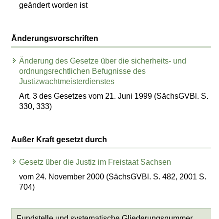
geändert worden ist
Änderungsvorschriften
Änderung des Gesetze über die sicherheits- und
ordnungsrechtlichen Befugnisse des
Justizwachtmeisterdienstes
Art. 3 des Gesetzes vom 21. Juni 1999 (SächsGVBl. S.
330, 333)
Außer Kraft gesetzt durch
Gesetz über die Justiz im Freistaat Sachsen
vom 24. November 2000 (SächsGVBl. S. 482, 2001 S.
704)
Fundstelle und systematische Gliederungsnummer