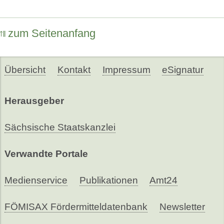
zum Seitenanfang
Übersicht
Kontakt
Impressum
eSignatur
Herausgeber
Sächsische Staatskanzlei
Verwandte Portale
Medienservice
Publikationen
Amt24
FÖMISAX Fördermitteldatenbank
Newsletter