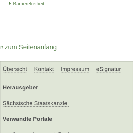
Barrierefreiheit
zum Seitenanfang
Übersicht
Kontakt
Impressum
eSignatur
Herausgeber
Sächsische Staatskanzlei
Verwandte Portale