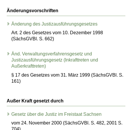
Änderungsvorschriften
Änderung des Justizausführungsgesetzes
Art. 2 des Gesetzes vom 10. Dezember 1998
(SächsGVBl. S. 662)
Änd. Verwaltungsverfahrensgesetz und
Justizausführungsgesetz (Inkrafttreten und
Außerkrafttreten)
§ 17 des Gesetzes vom 31. März 1999 (SächsGVBl. S.
161)
Außer Kraft gesetzt durch
Gesetz über die Justiz im Freistaat Sachsen
vom 24. November 2000 (SächsGVBl. S. 482, 2001 S.
704)