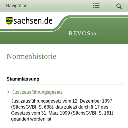
Navigation
REVOSax
Normenhistorie
Stammfassung
Justizausführungsgesetz
Justizausführungsgesetz vom 12. Dezember 1997
(SächsGVBl. S. 638), das zuletzt durch § 17 des
Gesetzes vom 31. März 1999 (SächsGVBl. S. 161)
geändert worden ist