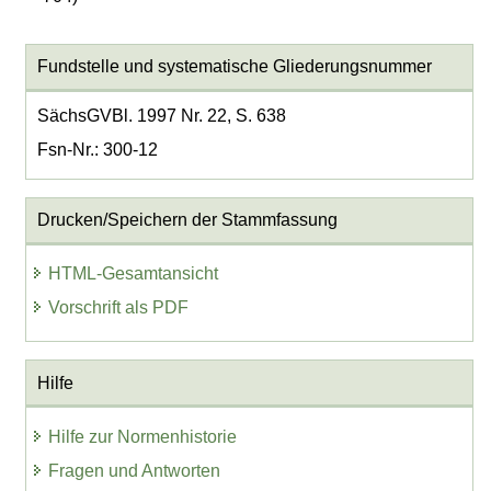
Fundstelle und systematische Gliederungsnummer
SächsGVBl. 1997 Nr. 22, S. 638
Fsn-Nr.: 300-12
Drucken/Speichern der Stammfassung
HTML-Gesamtansicht
Vorschrift als PDF
Hilfe
Hilfe zur Normenhistorie
Fragen und Antworten