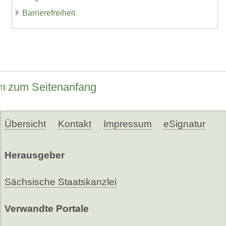
Barrierefreiheit
zum Seitenanfang
Übersicht
Kontakt
Impressum
eSignatur
Herausgeber
Sächsische Staatskanzlei
Verwandte Portale