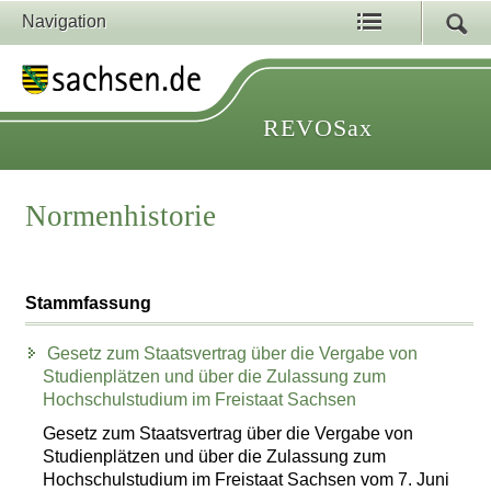
Navigation
REVOSax
Normenhistorie
Stammfassung
Gesetz zum Staatsvertrag über die Vergabe von
Studienplätzen und über die Zulassung zum
Hochschulstudium im Freistaat Sachsen
Gesetz zum Staatsvertrag über die Vergabe von
Studienplätzen und über die Zulassung zum
Hochschulstudium im Freistaat Sachsen vom 7. Juni