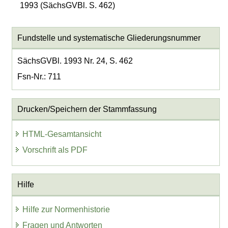
1993 (SächsGVBl. S. 462)
Fundstelle und systematische Gliederungsnummer
SächsGVBl. 1993 Nr. 24, S. 462
Fsn-Nr.: 711
Drucken/Speichern der Stammfassung
HTML-Gesamtansicht
Vorschrift als PDF
Hilfe
Hilfe zur Normenhistorie
Fragen und Antworten