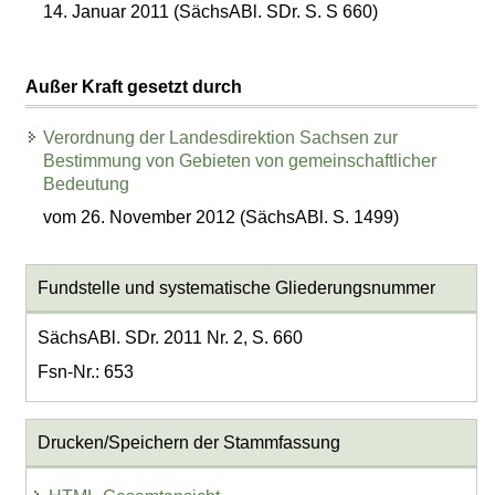
14. Januar 2011 (SächsABl. SDr. S. S 660)
Außer Kraft gesetzt durch
Verordnung der Landesdirektion Sachsen zur
Bestimmung von Gebieten von gemeinschaftlicher
Bedeutung
vom 26. November 2012 (SächsABl. S. 1499)
Fundstelle und systematische Gliederungsnummer
SächsABl. SDr. 2011 Nr. 2, S. 660
Fsn-Nr.: 653
Drucken/Speichern der Stammfassung