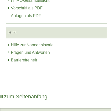
HTML-Gesamtansicht
Vorschrift als PDF
Anlagen als PDF
Hilfe
Hilfe zur Normenhistorie
Fragen und Antworten
Barrierefreiheit
zum Seitenanfang