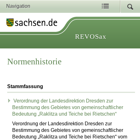
Navigation
REVOSax
Normenhistorie
Stammfassung
Verordnung der Landesdirektion Dresden zur
Bestimmung des Gebietes von gemeinschaftlicher
Bedeutung „Raklitza und Teiche bei Rietschen“
Verordnung der Landesdirektion Dresden zur
Bestimmung des Gebietes von gemeinschaftlicher
Bedeutung „Raklitza und Teiche bei Rietschen“ vom