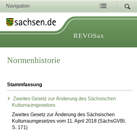
Navigation
REVOSax
Normenhistorie
Stammfassung
Zweites Gesetz zur Änderung des Sächsischen
Kulturraumgesetzes
Zweites Gesetz zur Änderung des Sächsischen
Kulturraumgesetzes vom 11. April 2018 (SächsGVBl.
S. 171)