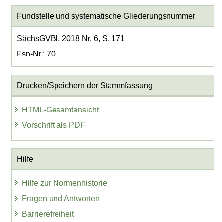
Fundstelle und systematische Gliederungsnummer
SächsGVBl. 2018 Nr. 6, S. 171
Fsn-Nr.: 70
Drucken/Speichern der Stammfassung
HTML-Gesamtansicht
Vorschrift als PDF
Hilfe
Hilfe zur Normenhistorie
Fragen und Antworten
Barrierefreiheit