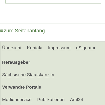
zum Seitenanfang
Übersicht
Kontakt
Impressum
eSignatur
Herausgeber
Sächsische Staatskanzlei
Verwandte Portale
Medienservice
Publikationen
Amt24