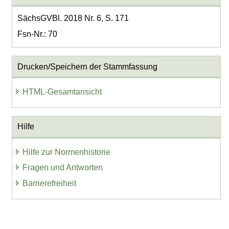
SächsGVBl. 2018 Nr. 6, S. 171
Fsn-Nr.: 70
Drucken/Speichern der Stammfassung
HTML-Gesamtansicht
Hilfe
Hilfe zur Normenhistorie
Fragen und Antworten
Barrierefreiheit