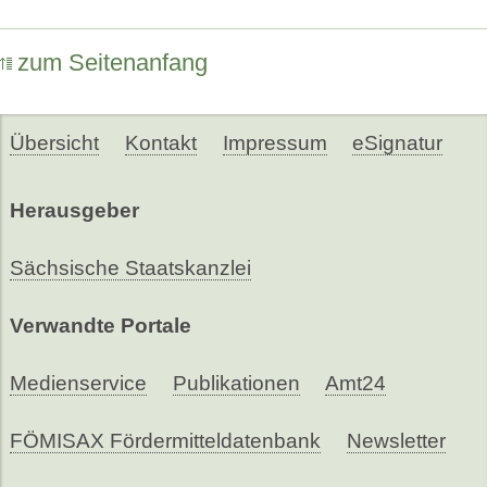
zum Seitenanfang
Übersicht
Kontakt
Impressum
eSignatur
Herausgeber
Sächsische Staatskanzlei
Verwandte Portale
Medienservice
Publikationen
Amt24
FÖMISAX Fördermitteldatenbank
Newsletter