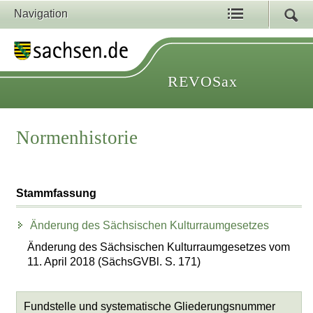
Navigation
REVOSax
Normenhistorie
Stammfassung
Änderung des Sächsischen Kulturraumgesetzes
Änderung des Sächsischen Kulturraumgesetzes vom
11. April 2018 (SächsGVBl. S. 171)
Fundstelle und systematische Gliederungsnummer