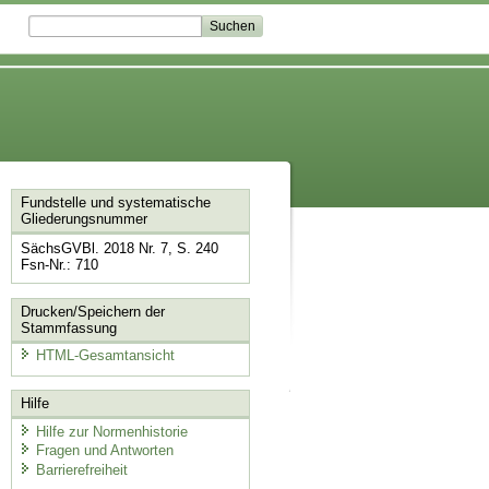
Fundstelle und systematische
Gliederungsnummer
SächsGVBl. 2018 Nr. 7, S. 240
Fsn-Nr.: 710
Drucken/Speichern der
Stammfassung
HTML-Gesamtansicht
Hilfe
Hilfe zur Normenhistorie
Fragen und Antworten
Barrierefreiheit