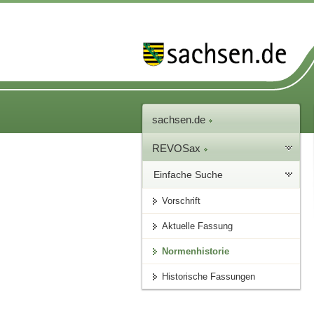
sachsen.de
REVOSax
Einfache Suche
Vorschrift
Aktuelle Fassung
Normenhistorie
Historische Fassungen