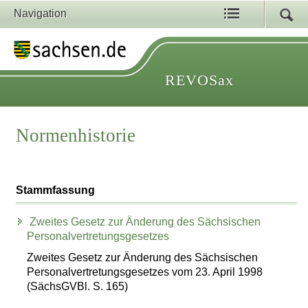
Navigation
REVOSax
Normenhistorie
Stammfassung
Zweites Gesetz zur Änderung des Sächsischen
Personalvertretungsgesetzes
Zweites Gesetz zur Änderung des Sächsischen
Personalvertretungsgesetzes vom 23. April 1998
(SächsGVBl. S. 165)