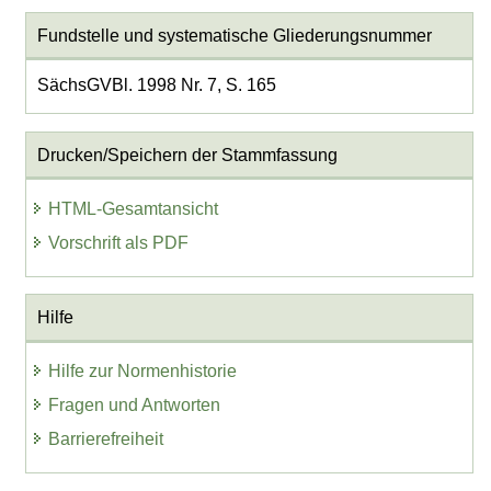
Fundstelle und systematische Gliederungsnummer
SächsGVBl. 1998 Nr. 7, S. 165
Drucken/Speichern der Stammfassung
HTML-Gesamtansicht
Vorschrift als PDF
Hilfe
Hilfe zur Normenhistorie
Fragen und Antworten
Barrierefreiheit