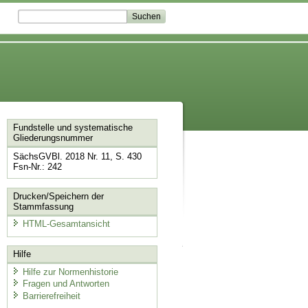
Fundstelle und systematische
Gliederungsnummer
SächsGVBl. 2018 Nr. 11, S. 430
Fsn-Nr.: 242
Drucken/Speichern der
Stammfassung
HTML-Gesamtansicht
Hilfe
Hilfe zur Normenhistorie
Fragen und Antworten
Barrierefreiheit