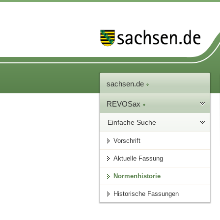
sachsen.de
REVOSax
Einfache Suche
Vorschrift
Aktuelle Fassung
Normenhistorie
Historische Fassungen