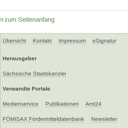
zum Seitenanfang
Übersicht
Kontakt
Impressum
eSignatur
Herausgeber
Sächsische Staatskanzlei
Verwandte Portale
Medienservice
Publikationen
Amt24
FÖMISAX Fördermitteldatenbank
Newsletter