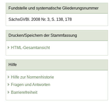
Fundstelle und systematische Gliederungsnummer
SächsGVBl. 2008 Nr. 3, S. 138, 178
Drucken/Speichern der Stammfassung
HTML-Gesamtansicht
Hilfe
Hilfe zur Normenhistorie
Fragen und Antworten
Barrierefreiheit