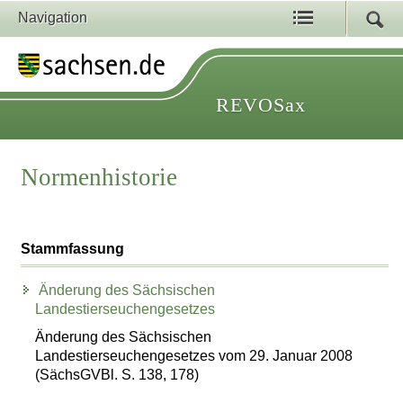
Navigation
REVOSax
Normenhistorie
Stammfassung
Änderung des Sächsischen
Landestierseuchengesetzes
Änderung des Sächsischen
Landestierseuchengesetzes vom 29. Januar 2008
(SächsGVBl. S. 138, 178)