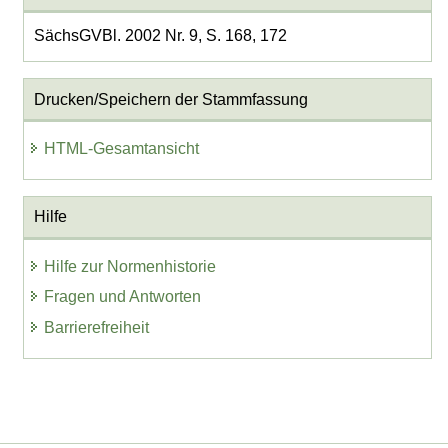
SächsGVBl. 2002 Nr. 9, S. 168, 172
Drucken/Speichern der Stammfassung
HTML-Gesamtansicht
Hilfe
Hilfe zur Normenhistorie
Fragen und Antworten
Barrierefreiheit