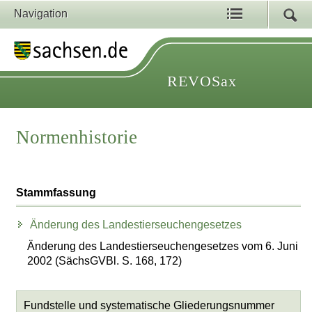
Navigation
REVOSax
Normenhistorie
Stammfassung
Änderung des Landestierseuchengesetzes
Änderung des Landestierseuchengesetzes vom 6. Juni
2002 (SächsGVBl. S. 168, 172)
Fundstelle und systematische Gliederungsnummer