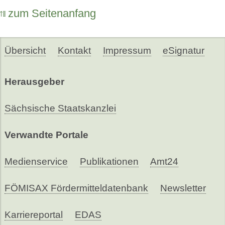
zum Seitenanfang
Übersicht
Kontakt
Impressum
eSignatur
Herausgeber
Sächsische Staatskanzlei
Verwandte Portale
Medienservice
Publikationen
Amt24
FÖMISAX Fördermitteldatenbank
Newsletter
Karriereportal
EDAS