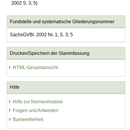
2002 S. 3, 5)
Fundstelle und systematische Gliederungsnummer
SächsGVBl. 2002 Nr. 1, S. 3, 5
Drucken/Speichern der Stammfassung
HTML-Gesamtansicht
Hilfe
Hilfe zur Normenhistorie
Fragen und Antworten
Barrierefreiheit