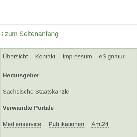
zum Seitenanfang
Übersicht
Kontakt
Impressum
eSignatur
Herausgeber
Sächsische Staatskanzlei
Verwandte Portale
Medienservice
Publikationen
Amt24