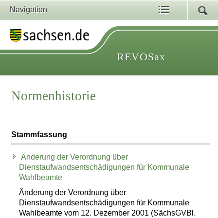
Navigation
REVOSax
Normenhistorie
Stammfassung
Änderung der Verordnung über
Dienstaufwandsentschädigungen für Kommunale
Wahlbeamte
Änderung der Verordnung über
Dienstaufwandsentschädigungen für Kommunale
Wahlbeamte vom 12. Dezember 2001 (SächsGVBl.