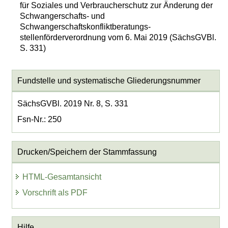
für Soziales und Verbraucherschutz zur Änderung der
Schwangerschafts- und
Schwangerschaftskonfliktberatungs-
stellenförderverordnung vom 6. Mai 2019 (SächsGVBl.
S. 331)
Fundstelle und systematische Gliederungsnummer
SächsGVBl. 2019 Nr. 8, S. 331
Fsn-Nr.: 250
Drucken/Speichern der Stammfassung
HTML-Gesamtansicht
Vorschrift als PDF
Hilfe