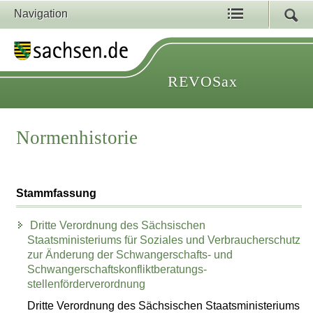
Navigation
REVOSax
Normenhistorie
Stammfassung
Dritte Verordnung des Sächsischen
Staatsministeriums für Soziales und Verbraucherschutz
zur Änderung der Schwangerschafts- und
Schwangerschaftskonfliktberatungs-
stellenförderverordnung
Dritte Verordnung des Sächsischen Staatsministeriums