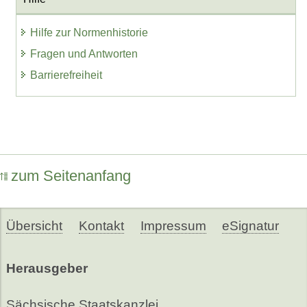
Hilfe zur Normenhistorie
Fragen und Antworten
Barrierefreiheit
zum Seitenanfang
Übersicht
Kontakt
Impressum
eSignatur
Herausgeber
Sächsische Staatskanzlei