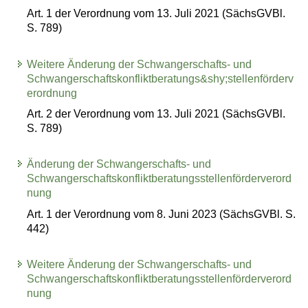
Art. 1 der Verordnung vom 13. Juli 2021 (SächsGVBl.
S. 789)
Weitere Änderung der Schwangerschafts- und
Schwangerschaftskonfliktberatungs&shy;stellenförderv
erordnung
Art. 2 der Verordnung vom 13. Juli 2021 (SächsGVBl.
S. 789)
Änderung der Schwangerschafts- und
Schwangerschaftskonfliktberatungsstellenförderverord
nung
Art. 1 der Verordnung vom 8. Juni 2023 (SächsGVBl. S.
442)
Weitere Änderung der Schwangerschafts- und
Schwangerschaftskonfliktberatungsstellenförderverord
nung