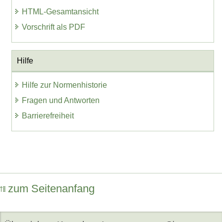
HTML-Gesamtansicht
Vorschrift als PDF
Hilfe
Hilfe zur Normenhistorie
Fragen und Antworten
Barrierefreiheit
zum Seitenanfang