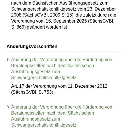
nach dem Sächsischen Ausführungsgesetz zum
Schwangerschaftskonfliktgesetz vom 23. Dezember
2008 (SächsGVBl. 2009 S. 15), die zuletzt durch die
Verordnung vom 16. September 2025 (SächsGVBl.
S. 369) geändert worden ist
Änderungsvorschriften
Änderung der Verordnung über die Förderung von
Beratungsstellen nach dem Sächsischen
Ausführungsgesetz zum
Schwangerschaftskonfliktgesetz
Art. 17 der Verordnung vom 11. Dezember 2012
(SächsGVBl. S. 753)
Änderung der Verordnung über die Förderung von
Beratungsstellen nach dem Sächsischen
Ausführungsgesetz zum
Schwangerschaftskonfliktgesetz