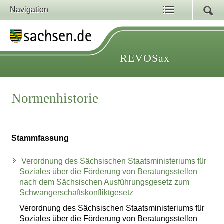
Navigation
REVOSax
Normenhistorie
Stammfassung
Verordnung des Sächsischen Staatsministeriums für
Soziales über die Förderung von Beratungsstellen
nach dem Sächsischen Ausführungsgesetz zum
Schwangerschaftskonfliktgesetz
Verordnung des Sächsischen Staatsministeriums für
Soziales über die Förderung von Beratungsstellen