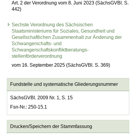
Art. 2 der Verordnung vom 8. Juni 2023 (SächsGVBl. S.
442)
Sechste Verordnung des Sächsischen
Staatsministeriums für Soziales, Gesundheit und
Gesellschaftlichen Zusammenhalt zur Änderung der
Schwangerschafts- und
Schwangerschaftskonfliktberatungs-
stellenförderverordnung
vom 16. September 2025 (SächsGVBl. S. 369)
Fundstelle und systematische Gliederungsnummer
SächsGVBl. 2009 Nr. 1, S. 15
Fsn-Nr.: 250-15.1
Drucken/Speichern der Stammfassung