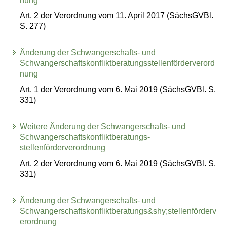
nung
Art. 2 der Verordnung vom 11. April 2017 (SächsGVBl.
S. 277)
Änderung der Schwangerschafts- und
Schwangerschaftskonfliktberatungsstellenförderverord
nung
Art. 1 der Verordnung vom 6. Mai 2019 (SächsGVBl. S.
331)
Weitere Änderung der Schwangerschafts- und
Schwangerschaftskonfliktberatungs-
stellenförderverordnung
Art. 2 der Verordnung vom 6. Mai 2019 (SächsGVBl. S.
331)
Änderung der Schwangerschafts- und
Schwangerschaftskonfliktberatungs&shy;stellenförderv
erordnung