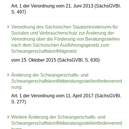
Art. 1 der Verordnung vom 21. Juni 2013 (SächsGVBl.
S. 497)
Verordnung des Sächsischen Staatsministeriums für
Soziales und Verbraucherschutz zur Änderung der
Verordnung über die Förderung von Beratungsstellen
nach dem Sächsischen Ausführungsgesetz zum
Schwangerschaftskonfliktgesetz
vom 15. Oktober 2015 (SächsGVBl. S. 630)
Änderung der Schwangerschafts- und
Schwangerschaftskonfliktberatungsstellenförderverord
nung
Art. 1 der Verordnung vom 11. April 2017 (SächsGVBl.
S. 277)
Weitere Änderung der Schwangerschafts- und
Schwangerschaftskonfliktberatungsstellenförderverord