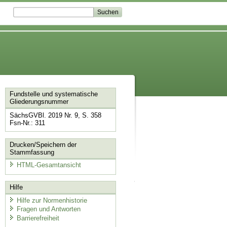
Fundstelle und systematische
Gliederungsnummer
SächsGVBl. 2019 Nr. 9, S. 358
Fsn-Nr.: 311
Drucken/Speichern der
Stammfassung
HTML-Gesamtansicht
Hilfe
Hilfe zur Normenhistorie
Fragen und Antworten
Barrierefreiheit