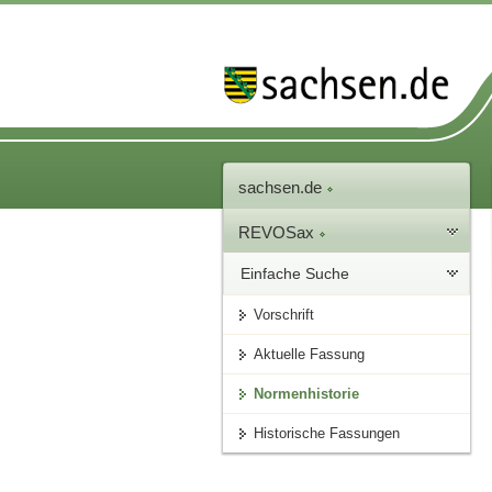
sachsen.de
REVOSax
Einfache Suche
Vorschrift
Aktuelle Fassung
Normenhistorie
Historische Fassungen