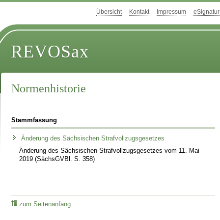
Übersicht
Kontakt
Impressum
eSignatur
REVOSax
Normenhistorie
Stammfassung
Änderung des Sächsischen Strafvollzugsgesetzes
Änderung des Sächsischen Strafvollzugsgesetzes vom 11. Mai
2019 (SächsGVBl. S. 358)
zum Seitenanfang