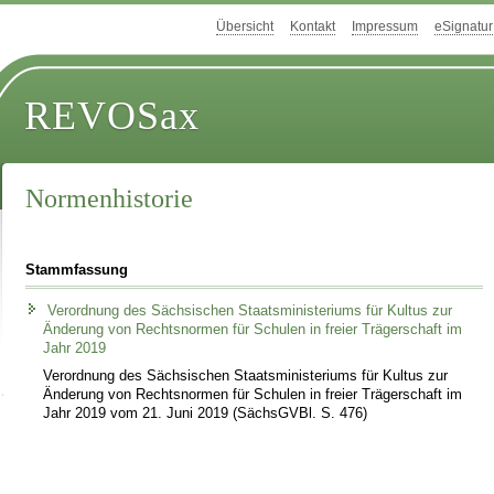
Übersicht
Kontakt
Impressum
eSignatur
REVOSax
Normenhistorie
Stammfassung
Verordnung des Sächsischen Staatsministeriums für Kultus zur
Änderung von Rechtsnormen für Schulen in freier Trägerschaft im
Jahr 2019
Verordnung des Sächsischen Staatsministeriums für Kultus zur
Änderung von Rechtsnormen für Schulen in freier Trägerschaft im
Jahr 2019 vom 21. Juni 2019 (SächsGVBl. S. 476)