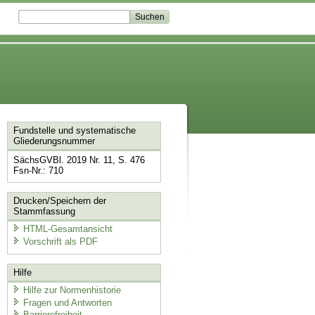
Fundstelle und systematische
Gliederungsnummer
SächsGVBl. 2019 Nr. 11, S. 476
Fsn-Nr.: 710
Drucken/Speichern der
Stammfassung
HTML-Gesamtansicht
Vorschrift als PDF
Hilfe
Hilfe zur Normenhistorie
Fragen und Antworten
Barrierefreiheit