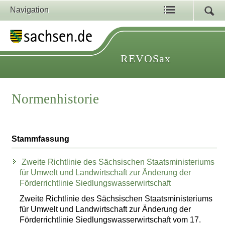
Navigation
REVOSax
Normenhistorie
Stammfassung
Zweite Richtlinie des Sächsischen Staatsministeriums
für Umwelt und Landwirtschaft zur Änderung der
Förderrichtlinie Siedlungswasserwirtschaft
Zweite Richtlinie des Sächsischen Staatsministeriums
für Umwelt und Landwirtschaft zur Änderung der
Förderrichtlinie Siedlungswasserwirtschaft vom 17.