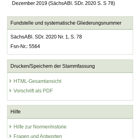
Dezember 2019 (SächsABl. SDr. 2020 S. S 78)
Fundstelle und systematische Gliederungsnummer
SächsABl. SDr. 2020 Nr. 1, S. 78
Fsn-Nr.: 5564
Drucken/Speichern der Stammfassung
HTML-Gesamtansicht
Vorschrift als PDF
Hilfe
Hilfe zur Normenhistorie
Fragen und Antworten