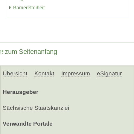
Barrierefreiheit
zum Seitenanfang
Übersicht
Kontakt
Impressum
eSignatur
Herausgeber
Sächsische Staatskanzlei
Verwandte Portale