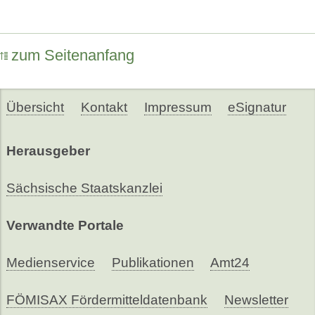
zum Seitenanfang
Übersicht
Kontakt
Impressum
eSignatur
Herausgeber
Sächsische Staatskanzlei
Verwandte Portale
Medienservice
Publikationen
Amt24
FÖMISAX Fördermitteldatenbank
Newsletter