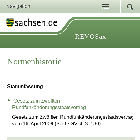
Navigation
REVOSax
Normenhistorie
Stammfassung
Gesetz zum Zwölften
Rundfunkänderungsstaatsvertrag
Gesetz zum Zwölften Rundfunkänderungsstaatsvertrag
vom 16. April 2009 (SächsGVBl. S. 130)