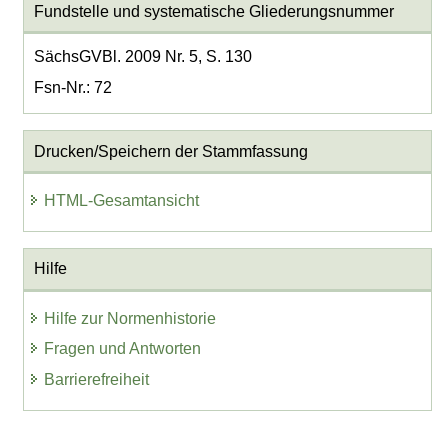
Fundstelle und systematische Gliederungsnummer
SächsGVBl. 2009 Nr. 5, S. 130
Fsn-Nr.: 72
Drucken/Speichern der Stammfassung
HTML-Gesamtansicht
Hilfe
Hilfe zur Normenhistorie
Fragen und Antworten
Barrierefreiheit