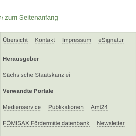
zum Seitenanfang
Übersicht
Kontakt
Impressum
eSignatur
Herausgeber
Sächsische Staatskanzlei
Verwandte Portale
Medienservice
Publikationen
Amt24
FÖMISAX Fördermitteldatenbank
Newsletter