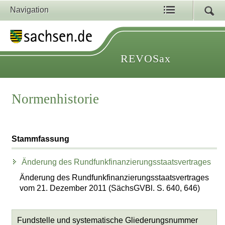
Navigation
REVOSax
Normenhistorie
Stammfassung
Änderung des Rundfunkfinanzierungsstaatsvertrages
Änderung des Rundfunkfinanzierungsstaatsvertrages
vom 21. Dezember 2011 (SächsGVBl. S. 640, 646)
Fundstelle und systematische Gliederungsnummer