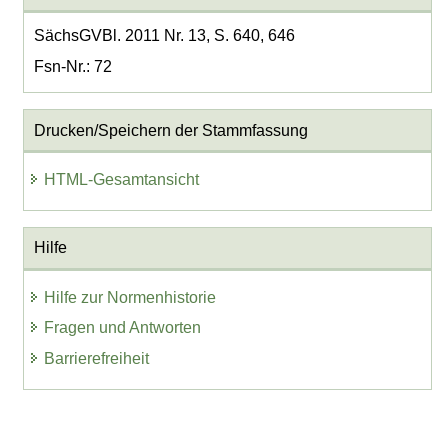
SächsGVBl. 2011 Nr. 13, S. 640, 646
Fsn-Nr.: 72
Drucken/Speichern der Stammfassung
HTML-Gesamtansicht
Hilfe
Hilfe zur Normenhistorie
Fragen und Antworten
Barrierefreiheit