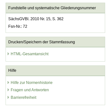
Fundstelle und systematische Gliederungsnummer
SächsGVBl. 2010 Nr. 15, S. 362
Fsn-Nr.: 72
Drucken/Speichern der Stammfassung
HTML-Gesamtansicht
Hilfe
Hilfe zur Normenhistorie
Fragen und Antworten
Barrierefreiheit