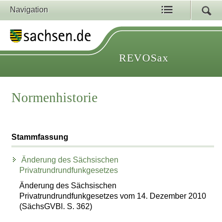
Navigation
REVOSax
Normenhistorie
Stammfassung
Änderung des Sächsischen
Privatrundrundfunkgesetzes
Änderung des Sächsischen
Privatrundrundfunkgesetzes vom 14. Dezember 2010
(SächsGVBl. S. 362)