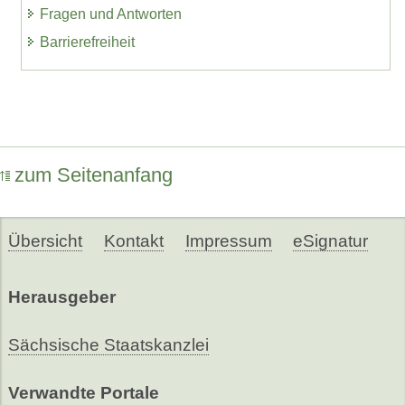
Fragen und Antworten
Barrierefreiheit
zum Seitenanfang
Übersicht
Kontakt
Impressum
eSignatur
Herausgeber
Sächsische Staatskanzlei
Verwandte Portale