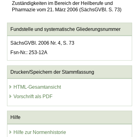
Zuständigkeiten im Bereich der Heilberufe und
Pharmazie vom 21. März 2006 (SächsGVBl. S. 73)
Fundstelle und systematische Gliederungsnummer
SächsGVBl. 2006 Nr. 4, S. 73
Fsn-Nr.: 253-12A
Drucken/Speichern der Stammfassung
HTML-Gesamtansicht
Vorschrift als PDF
Hilfe
Hilfe zur Normenhistorie