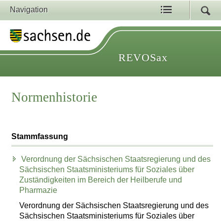
Navigation
REVOSax
Normenhistorie
Stammfassung
Verordnung der Sächsischen Staatsregierung und des
Sächsischen Staatsministeriums für Soziales über
Zuständigkeiten im Bereich der Heilberufe und
Pharmazie
Verordnung der Sächsischen Staatsregierung und des
Sächsischen Staatsministeriums für Soziales über