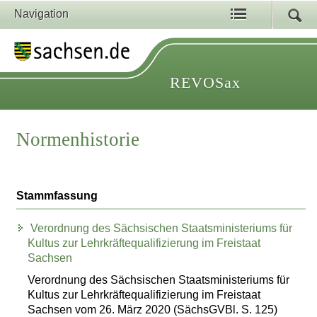
Navigation
REVOSax
Normenhistorie
Stammfassung
Verordnung des Sächsischen Staatsministeriums für
Kultus zur Lehrkräftequalifizierung im Freistaat
Sachsen
Verordnung des Sächsischen Staatsministeriums für
Kultus zur Lehrkräftequalifizierung im Freistaat
Sachsen vom 26. März 2020 (SächsGVBl. S. 125)