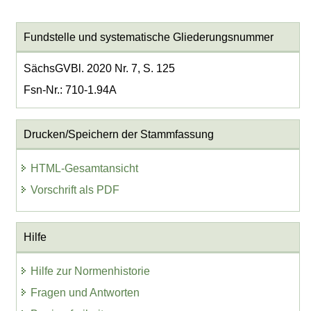
Fundstelle und systematische Gliederungsnummer
SächsGVBl. 2020 Nr. 7, S. 125
Fsn-Nr.: 710-1.94A
Drucken/Speichern der Stammfassung
HTML-Gesamtansicht
Vorschrift als PDF
Hilfe
Hilfe zur Normenhistorie
Fragen und Antworten