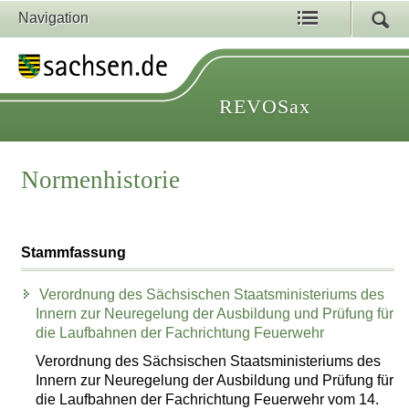
Navigation
REVOSax
Normenhistorie
Stammfassung
Verordnung des Sächsischen Staatsministeriums des
Innern zur Neuregelung der Ausbildung und Prüfung für
die Laufbahnen der Fachrichtung Feuerwehr
Verordnung des Sächsischen Staatsministeriums des
Innern zur Neuregelung der Ausbildung und Prüfung für
die Laufbahnen der Fachrichtung Feuerwehr vom 14.