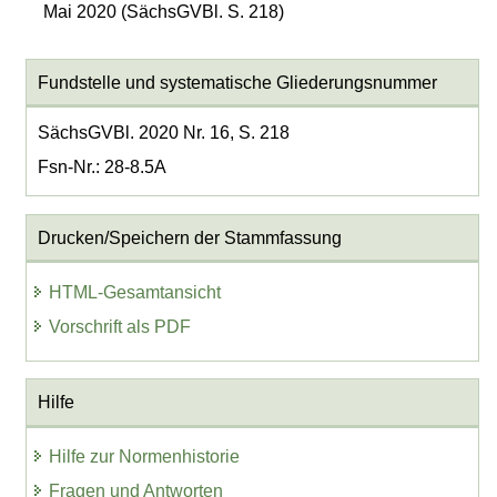
Mai 2020 (SächsGVBl. S. 218)
Fundstelle und systematische Gliederungsnummer
SächsGVBl. 2020 Nr. 16, S. 218
Fsn-Nr.: 28-8.5A
Drucken/Speichern der Stammfassung
HTML-Gesamtansicht
Vorschrift als PDF
Hilfe
Hilfe zur Normenhistorie
Fragen und Antworten