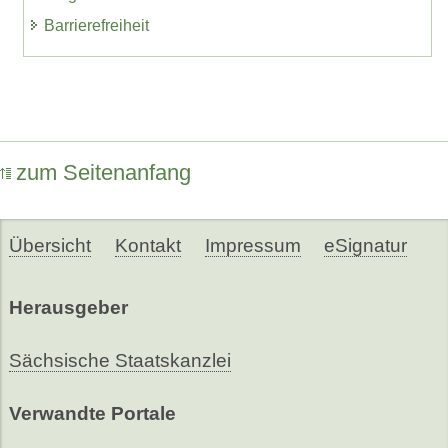
Barrierefreiheit
zum Seitenanfang
Übersicht
Kontakt
Impressum
eSignatur
Herausgeber
Sächsische Staatskanzlei
Verwandte Portale