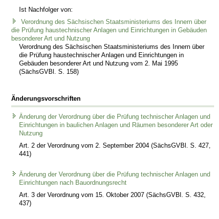
Ist Nachfolger von:
Verordnung des Sächsischen Staatsministeriums des Innern über
die Prüfung haustechnischer Anlagen und Einrichtungen in Gebäuden
besonderer Art und Nutzung
Verordnung des Sächsischen Staatsministeriums des Innern über
die Prüfung haustechnischer Anlagen und Einrichtungen in
Gebäuden besonderer Art und Nutzung vom 2. Mai 1995
(SächsGVBl. S. 158)
Änderungsvorschriften
Änderung der Verordnung über die Prüfung technischer Anlagen und
Einrichtungen in baulichen Anlagen und Räumen besonderer Art oder
Nutzung
Art. 2 der Verordnung vom 2. September 2004 (SächsGVBl. S. 427,
441)
Änderung der Verordnung über die Prüfung technischer Anlagen und
Einrichtungen nach Bauordnungsrecht
Art. 3 der Verordnung vom 15. Oktober 2007 (SächsGVBl. S. 432,
437)