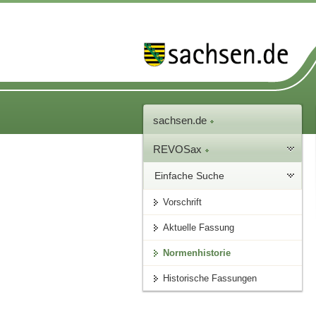
sachsen.de
REVOSax
Einfache Suche
Vorschrift
Aktuelle Fassung
Normenhistorie
Historische Fassungen