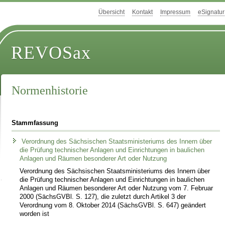
Übersicht
Kontakt
Impressum
eSignatur
REVOSax
Normenhistorie
Stammfassung
Verordnung des Sächsischen Staatsministeriums des Innern über
die Prüfung technischer Anlagen und Einrichtungen in baulichen
Anlagen und Räumen besonderer Art oder Nutzung
Verordnung des Sächsischen Staatsministeriums des Innern über
die Prüfung technischer Anlagen und Einrichtungen in baulichen
Anlagen und Räumen besonderer Art oder Nutzung vom 7. Februar
2000 (SächsGVBl. S. 127), die zuletzt durch Artikel 3 der
Verordnung vom 8. Oktober 2014 (SächsGVBl. S. 647) geändert
worden ist