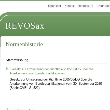
Übersicht
Kontakt
Impressum
eSignatur
REVOSax
Normenhistorie
Stammfassung
Gesetz zur Umsetzung der Richtlinie 2005/36/EG über die
Anerkennung von Berufsqualifikationen
Gesetz zur Umsetzung der Richtlinie 2005/36/EG über die
Anerkennung von Berufsqualifikationen vom 30. September 2020
(SächsGVBl. S. 522)