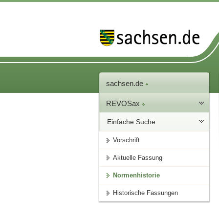
sachsen.de
REVOSax
Einfache Suche
Vorschrift
Aktuelle Fassung
Normenhistorie
Historische Fassungen