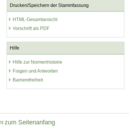
Drucken/Speichern der Stammfassung
HTML-Gesamtansicht
Vorschrift als PDF
Hilfe
Hilfe zur Normenhistorie
Fragen und Antworten
Barrierefreiheit
zum Seitenanfang