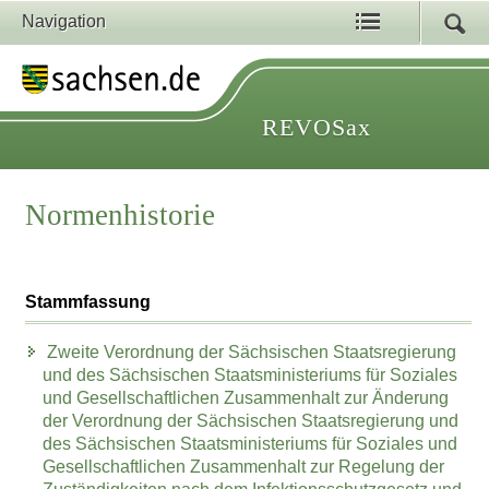
Navigation
REVOSax
Normenhistorie
Stammfassung
Zweite Verordnung der Sächsischen Staatsregierung
und des Sächsischen Staatsministeriums für Soziales
und Gesellschaftlichen Zusammenhalt zur Änderung
der Verordnung der Sächsischen Staatsregierung und
des Sächsischen Staatsministeriums für Soziales und
Gesellschaftlichen Zusammenhalt zur Regelung der