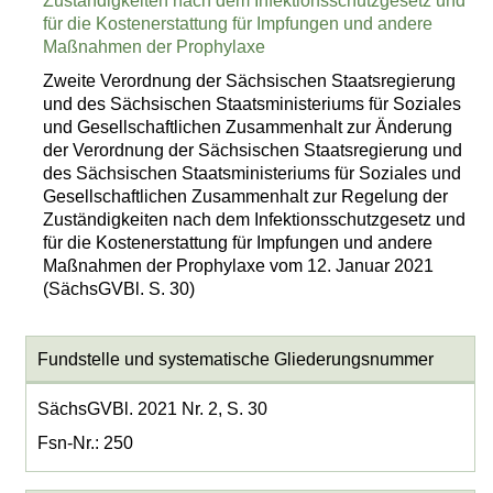
Zuständigkeiten nach dem Infektionsschutzgesetz und
für die Kostenerstattung für Impfungen und andere
Maßnahmen der Prophylaxe
Zweite Verordnung der Sächsischen Staatsregierung
und des Sächsischen Staatsministeriums für Soziales
und Gesellschaftlichen Zusammenhalt zur Änderung
der Verordnung der Sächsischen Staatsregierung und
des Sächsischen Staatsministeriums für Soziales und
Gesellschaftlichen Zusammenhalt zur Regelung der
Zuständigkeiten nach dem Infektionsschutzgesetz und
für die Kostenerstattung für Impfungen und andere
Maßnahmen der Prophylaxe vom 12. Januar 2021
(SächsGVBl. S. 30)
Fundstelle und systematische Gliederungsnummer
SächsGVBl. 2021 Nr. 2, S. 30
Fsn-Nr.: 250