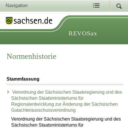
Navigation
REVOSax
Normenhistorie
Stammfassung
Verordnung der Sächsischen Staatsregierung und des
Sächsischen Staatsministeriums für
Regionalentwicklung zur Änderung der Sächsischen
Gutachterausschussverordnung
Verordnung der Sächsischen Staatsregierung und des
Sächsischen Staatsministeriums für