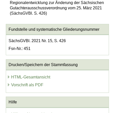
Regionalentwicklung zur Änderung der Sächsischen
Gutachterausschussverordnung vom 25. März 2021
(SächsGVBl. S. 426)
Fundstelle und systematische Gliederungsnummer
SächsGVBl. 2021 Nr. 15, S. 426
Fsn-Nr.: 451
Drucken/Speichern der Stammfassung
HTML-Gesamtansicht
Vorschrift als PDF
Hilfe