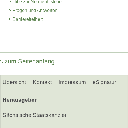
Hilfe zur Normenhistorie
Fragen und Antworten
Barrierefreiheit
zum Seitenanfang
Übersicht
Kontakt
Impressum
eSignatur
Herausgeber
Sächsische Staatskanzlei