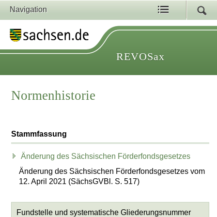
Navigation
REVOSax
Normenhistorie
Stammfassung
Änderung des Sächsischen Förderfondsgesetzes
Änderung des Sächsischen Förderfondsgesetzes vom
12. April 2021 (SächsGVBl. S. 517)
Fundstelle und systematische Gliederungsnummer