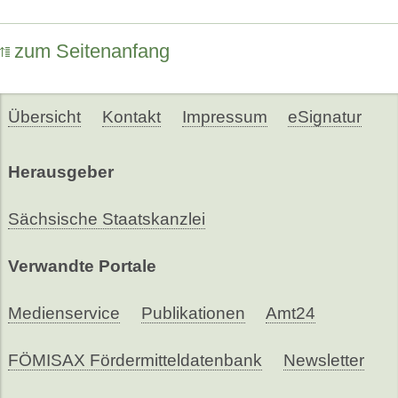
zum Seitenanfang
Übersicht
Kontakt
Impressum
eSignatur
Herausgeber
Sächsische Staatskanzlei
Verwandte Portale
Medienservice
Publikationen
Amt24
FÖMISAX Fördermitteldatenbank
Newsletter