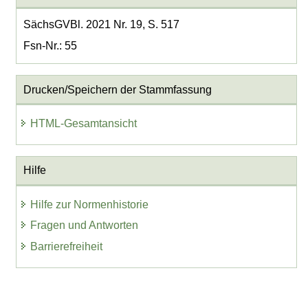
SächsGVBl. 2021 Nr. 19, S. 517
Fsn-Nr.: 55
Drucken/Speichern der Stammfassung
HTML-Gesamtansicht
Hilfe
Hilfe zur Normenhistorie
Fragen und Antworten
Barrierefreiheit