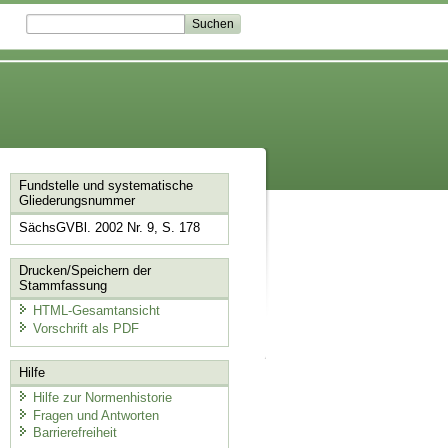
Fundstelle und systematische
Gliederungsnummer
SächsGVBl. 2002 Nr. 9, S. 178
Drucken/Speichern der
Stammfassung
HTML-Gesamtansicht
Vorschrift als PDF
Hilfe
Hilfe zur Normenhistorie
Fragen und Antworten
Barrierefreiheit