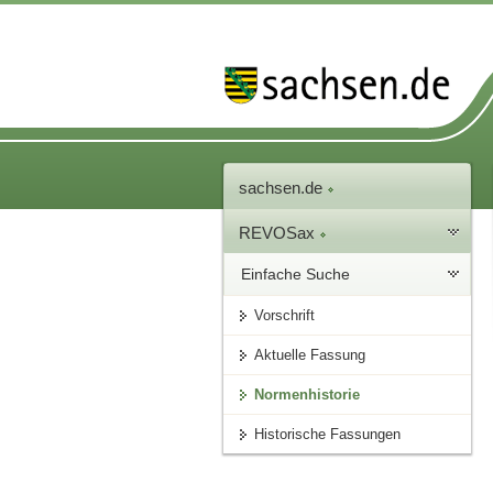
sachsen.de
REVOSax
Einfache Suche
Vorschrift
Aktuelle Fassung
Normenhistorie
Historische Fassungen