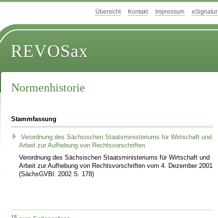
Übersicht
Kontakt
Impressum
eSignatur
REVOSax
Normenhistorie
Stammfassung
Verordnung des Sächsischen Staatsministeriums für Wirtschaft und
Arbeit zur Aufhebung von Rechtsvorschriften
Verordnung des Sächsischen Staatsministeriums für Wirtschaft und
Arbeit zur Aufhebung von Rechtsvorschriften vom 4. Dezember 2001
(SächsGVBl. 2002 S. 178)