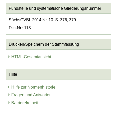
Fundstelle und systematische Gliederungsnummer
SächsGVBl. 2014 Nr. 10, S. 376, 379
Fsn-Nr.: 113
Drucken/Speichern der Stammfassung
HTML-Gesamtansicht
Hilfe
Hilfe zur Normenhistorie
Fragen und Antworten
Barrierefreiheit