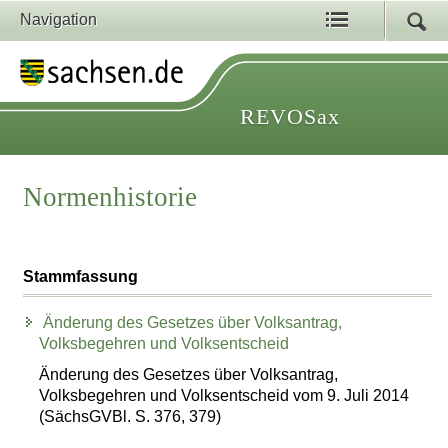
Navigation
REVOSax
Normenhistorie
Stammfassung
Änderung des Gesetzes über Volksantrag,
Volksbegehren und Volksentscheid
Änderung des Gesetzes über Volksantrag,
Volksbegehren und Volksentscheid vom 9. Juli 2014
(SächsGVBl. S. 376, 379)