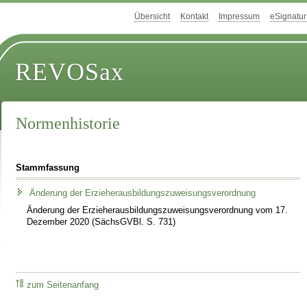
Übersicht
Kontakt
Impressum
eSignatur
REVOSax
Normenhistorie
Stammfassung
Änderung der Erzieherausbildungszuweisungsverordnung
Änderung der Erzieherausbildungszuweisungsverordnung vom 17.
Dezember 2020 (SächsGVBl. S. 731)
zum Seitenanfang