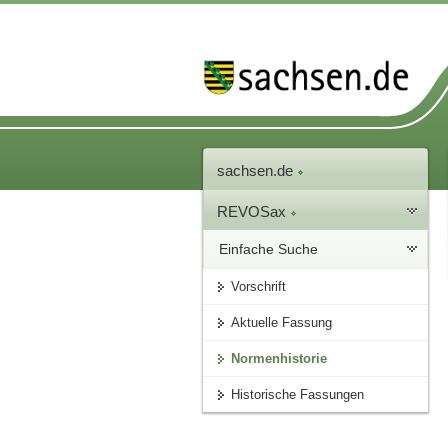
sachsen.de
REVOSax
Einfache Suche
Vorschrift
Aktuelle Fassung
Normenhistorie
Historische Fassungen