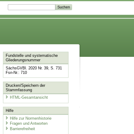
Fundstelle und systematische
Gliederungsnummer
SächsGVBl. 2020 Nr. 39, S. 731
Fsn-Nr.: 710
Drucken/Speichern der
Stammfassung
HTML-Gesamtansicht
Hilfe
Hilfe zur Normenhistorie
Fragen und Antworten
Barrierefreiheit