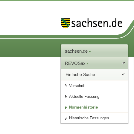
sachsen.de
REVOSax
Einfache Suche
Vorschrift
Aktuelle Fassung
Normenhistorie
Historische Fassungen