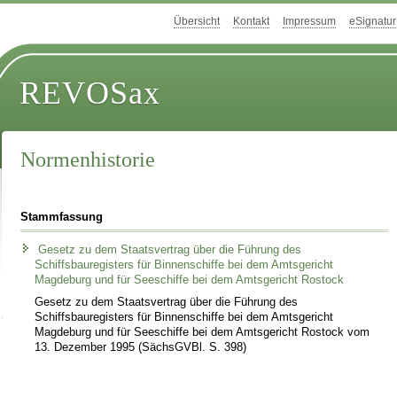
Übersicht
Kontakt
Impressum
eSignatur
REVOSax
Normenhistorie
Stammfassung
Gesetz zu dem Staatsvertrag über die Führung des
Schiffsbauregisters für Binnenschiffe bei dem Amtsgericht
Magdeburg und für Seeschiffe bei dem Amtsgericht Rostock
Gesetz zu dem Staatsvertrag über die Führung des
Schiffsbauregisters für Binnenschiffe bei dem Amtsgericht
Magdeburg und für Seeschiffe bei dem Amtsgericht Rostock vom
13. Dezember 1995 (SächsGVBl. S. 398)