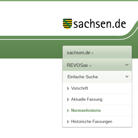
sachsen.de
REVOSax
Einfache Suche
Vorschrift
Aktuelle Fassung
Normenhistorie
Historische Fassungen