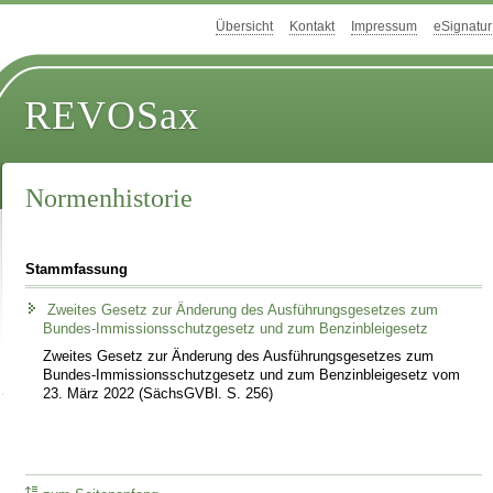
Übersicht
Kontakt
Impressum
eSignatur
REVOSax
Normenhistorie
Stammfassung
Zweites Gesetz zur Änderung des Ausführungsgesetzes zum
Bundes-Immissionsschutzgesetz und zum Benzinbleigesetz
Zweites Gesetz zur Änderung des Ausführungsgesetzes zum
Bundes-Immissionsschutzgesetz und zum Benzinbleigesetz vom
23. März 2022 (SächsGVBl. S. 256)