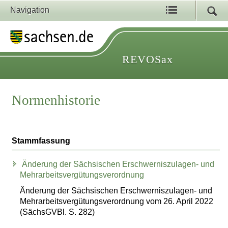
Navigation
REVOSax
Normenhistorie
Stammfassung
Änderung der Sächsischen Erschwerniszulagen- und
Mehrarbeitsvergütungsverordnung
Änderung der Sächsischen Erschwerniszulagen- und
Mehrarbeitsvergütungsverordnung vom 26. April 2022
(SächsGVBl. S. 282)