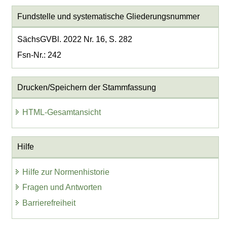
Fundstelle und systematische Gliederungsnummer
SächsGVBl. 2022 Nr. 16, S. 282
Fsn-Nr.: 242
Drucken/Speichern der Stammfassung
HTML-Gesamtansicht
Hilfe
Hilfe zur Normenhistorie
Fragen und Antworten
Barrierefreiheit