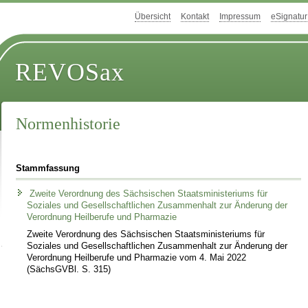
Übersicht
Kontakt
Impressum
eSignatur
REVOSax
Normenhistorie
Stammfassung
Zweite Verordnung des Sächsischen Staatsministeriums für
Soziales und Gesellschaftlichen Zusammenhalt zur Änderung der
Verordnung Heilberufe und Pharmazie
Zweite Verordnung des Sächsischen Staatsministeriums für
Soziales und Gesellschaftlichen Zusammenhalt zur Änderung der
Verordnung Heilberufe und Pharmazie vom 4. Mai 2022
(SächsGVBl. S. 315)