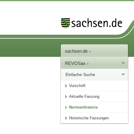
sachsen.de
REVOSax
Einfache Suche
Vorschrift
Aktuelle Fassung
Normenhistorie
Historische Fassungen